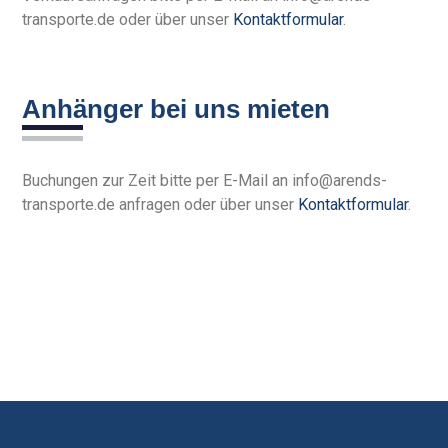
transporte.de oder über unser
Kontaktformular
.
Anhänger bei uns mieten
Buchungen zur Zeit bitte per E-Mail an info@arends-
transporte.de anfragen oder über unser
Kontaktformular
.