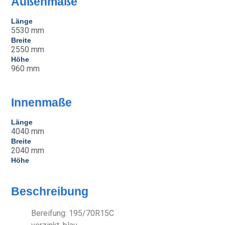
Außenmaße
Länge
5530 mm
Breite
2550 mm
Höhe
960 mm
Innenmaße
Länge
4040 mm
Breite
2040 mm
Höhe
Beschreibung
Bereifung: 195/70R15C