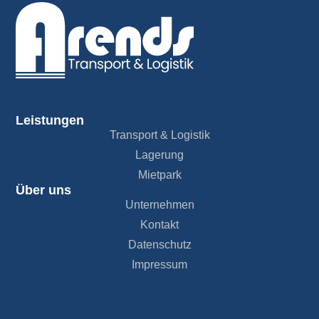
Leistungen
Transport & Logistik
Lagerung
Mietpark
Über uns
Unternehmen
Kontakt
Datenschutz
Impressum