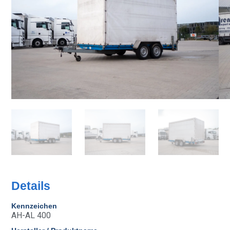
Details
Kennzeichen
AH-AL 400